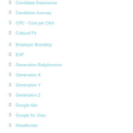
Candidate Experience
Candidate Journey
CPC - Cost per Click
Cultural Fit
Employer Branding
EVP
Generation Babyboomer
Generation X
Generation Y
Generation Z
Google Ads
Google for Jobs
Headhunter