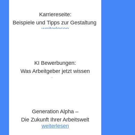
Karriereseite:
Beispiele und Tipps zur Gestaltung ​
weiterlesen
KI Bewerbungen:
Was Arbeitgeber jetzt wissen
müssen
weiterlesen
Generation Alpha –
Die Zukunft Ihrer Arbeitswelt
weiterlesen