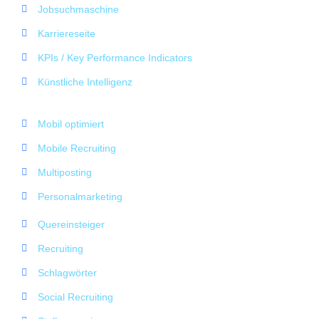
Jobsuchmaschine
Karriereseite
KPIs / Key Performance Indicators
Künstliche Intelligenz
Mobil optimiert
Mobile Recruiting
Multiposting
Personalmarketing
Quereinsteiger
Recruiting
Schlagwörter
Social Recruiting