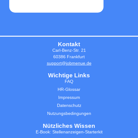
Kontakt
Carl-Benz-Str. 21
60386 Frankfurt
support@jobmenue.de
Wichtige Links
FAQ
HR-Glossar
Impressum
Datenschutz
Nutzungsbedingungen
Nützliches Wissen
E-Book: Stellenanzeigen-Starterkit