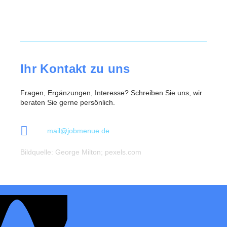
Ihr Kontakt zu uns
Fragen, Ergänzungen, Interesse? Schreiben Sie uns, wir
beraten Sie gerne persönlich.
mail@jobmenue.de
Bildquelle: George Milton; pexels.com