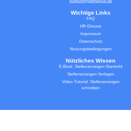
support@jobmenue.de
Wichtige Links
FAQ
HR-Glossar
Impressum
Datenschutz
Nutzungsbedingungen
Nützliches Wissen
E-Book: Stellenanzeigen-Starterkit
Stellenanzeigen Vorlagen
Video-Tutorial: Stellenanzeigen
schreiben