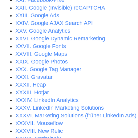
XXI. Facebook-Pixel
XXII. Google (Invisible) reCAPTCHA
XXIII. Google Ads
XXIV. Google AJAX Search API
XXV. Google Analytics
XXVI. Google Dynamic Remarketing
XXVII. Google Fonts
XXVIII. Google Maps
XXIX. Google Photos
XXX. Google Tag Manager
XXXI. Gravatar
XXXII. Heap
XXXIII. Hotjar
XXXIV. LinkedIn Analytics
XXXV. LinkedIn Marketing Solutions
XXXVI. Marketing Solutions (früher LinkedIn Ads)
XXXVII. Mouseflow
XXXVIII. New Relic