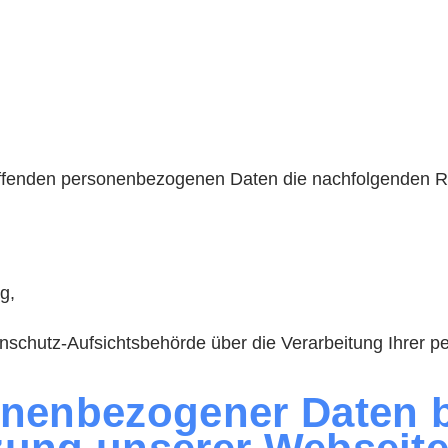
treffenden personenbezogenen Daten die nachfolgenden R
g,
atenschutz-Aufsichtsbehörde über die Verarbeitung Ihre
onenbezogener Daten 