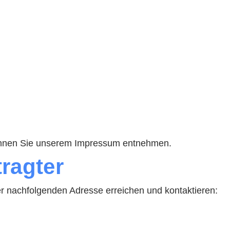
 können Sie unserem Impressum entnehmen.
tragter
r nachfolgenden Adresse erreichen und kontaktieren: