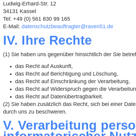
Ludwig-Erhard-Str. 12
34131 Kassel
Tel: +49 (0) 561 830 99 165
E-Mail:
datenschutzbeauftragter@raven51.de
IV. Ihre Rechte
(1) Sie haben uns gegenüber hinsichtlich der Sie be
das Recht auf Auskunft,
das Recht auf Berichtigung und Löschung,
das Recht auf Einschränkung der Verarbeitung,
das Recht auf Widerspruch gegen die Verarbeitun
das Recht auf Datenübertragbarkeit.
(2) Sie haben zusätzlich das Recht, sich bei einer D
durch uns zu beschweren.
V. Verarbeitung pers