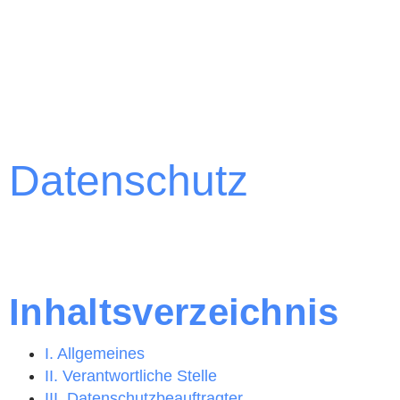
Datenschutz
Inhaltsverzeichnis
I. Allgemeines
II. Verantwortliche Stelle
III. Datenschutzbeauftragter