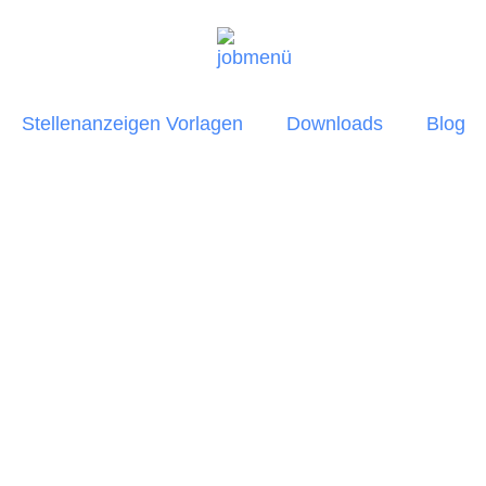
Stellenanzeigen Vorlagen
Downloads
Blog