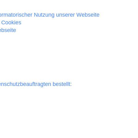
formatorischer Nutzung unserer Webseite
 Cookies
ebseite
nschutzbeauftragten bestellt: