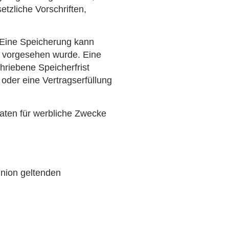
etzliche Vorschriften,
. Eine Speicherung kann
n, vorgesehen wurde. Eine
hriebene Speicherfrist
 oder eine Vertragserfüllung
Daten für werbliche Zwecke
Union geltenden