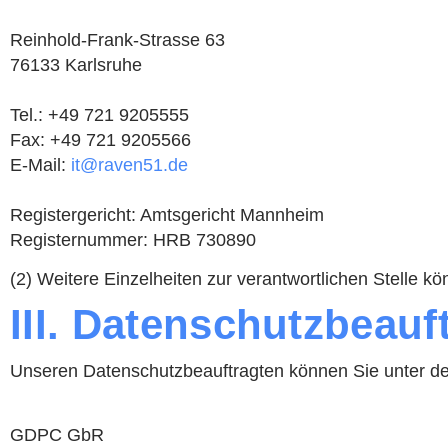
Reinhold-Frank-Strasse 63
76133 Karlsruhe
Tel.: +49 721 9205555
Fax: +49 721 9205566
E-Mail:
it@raven51.de
Registergericht: Amtsgericht Mannheim
Registernummer: HRB 730890
(2) Weitere Einzelheiten zur verantwortlichen Stelle
III. Datenschutzbeauf
Unseren Datenschutzbeauftragten können Sie unter de
GDPC GbR