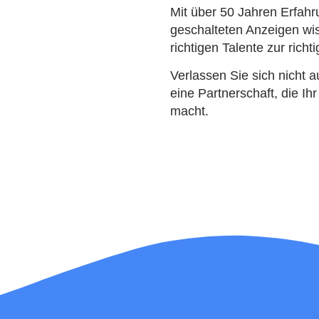
Mit über 50 Jahren Erfahr
geschalteten Anzeigen wi
richtigen Talente zur richt
Verlassen Sie sich nicht 
eine Partnerschaft, die Ihr
macht.