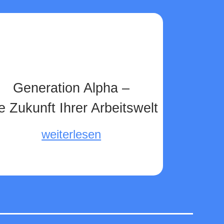
Generation Alpha –
e Zukunft Ihrer Arbeitswelt
weiterlesen