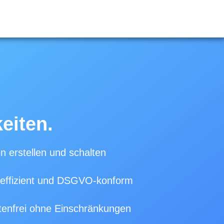
eiten.
n erstellen und schalten
effizient und DSGVO-konform
tenfrei ohne Einschränkungen