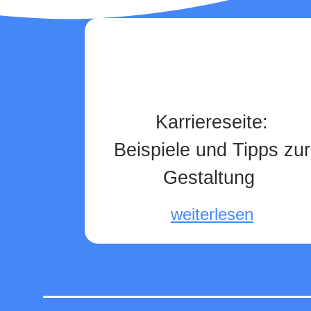
Karriereseite:
Beispiele und Tipps zur
Gestaltung ​
weiterlesen