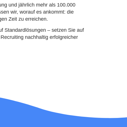
ung und jährlich mehr als 100.000
ssen wir, worauf es ankommt: die
igen Zeit zu erreichen.
auf Standardlösungen – setzen Sie auf
 Recruiting nachhaltig erfolgreicher