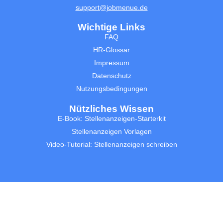
support@jobmenue.de
Wichtige Links
FAQ
HR-Glossar
Impressum
Datenschutz
Nutzungsbedingungen
Nützliches Wissen
E-Book: Stellenanzeigen-Starterkit
Stellenanzeigen Vorlagen
Video-Tutorial: Stellenanzeigen schreiben