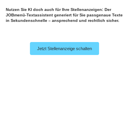
Nutzen Sie KI doch auch für Ihre Stellenanzeigen: Der
JOBmenü-Textassistent generiert für Sie passgenaue Texte
in Sekundenschnelle – ansprechend und rechtlich sicher.
Jetzt Stellenanzeige schalten