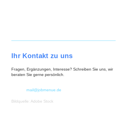
Ihr Kontakt zu uns
Fragen, Ergänzungen, Interesse? Schreiben Sie uns, wir
beraten Sie gerne persönlich.
mail@jobmenue.de
Bildquelle: Adobe Stock