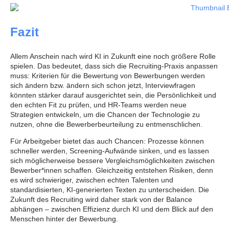
Fazit
Allem Anschein nach wird KI in Zukunft eine noch größere Rolle
spielen. Das bedeutet, dass sich die Recruiting-Praxis anpassen
muss: Kriterien für die Bewertung von Bewerbungen werden
sich ändern bzw. ändern sich schon jetzt, Interviewfragen
könnten stärker darauf ausgerichtet sein, die Persönlichkeit und
den echten Fit zu prüfen, und HR-Teams werden neue
Strategien entwickeln, um die Chancen der Technologie zu
nutzen, ohne die Bewerberbeurteilung zu entmenschlichen.
Für Arbeitgeber bietet das auch Chancen: Prozesse können
schneller werden, Screening-Aufwände sinken, und es lassen
sich möglicherweise bessere Vergleichsmöglichkeiten zwischen
Bewerber*innen schaffen. Gleichzeitig entstehen Risiken, denn
es wird schwieriger, zwischen echten Talenten und
standardisierten, KI-generierten Texten zu unterscheiden. Die
Zukunft des Recruiting wird daher stark von der Balance
abhängen – zwischen Effizienz durch KI und dem Blick auf den
Menschen hinter der Bewerbung.