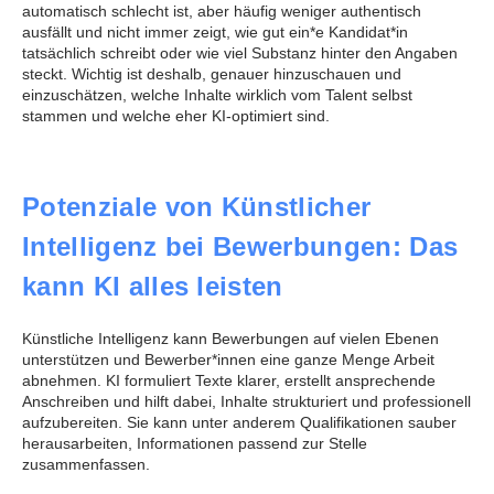
automatisch schlecht ist, aber häufig weniger authentisch
ausfällt und nicht immer zeigt, wie gut ein*e Kandidat*in
tatsächlich schreibt oder wie viel Substanz hinter den Angaben
steckt. Wichtig ist deshalb, genauer hinzuschauen und
einzuschätzen, welche Inhalte wirklich vom Talent selbst
stammen und welche eher KI-optimiert sind.
Potenziale von Künstlicher
Intelligenz bei Bewerbungen: Das
kann KI alles leisten
Künstliche Intelligenz kann Bewerbungen auf vielen Ebenen
unterstützen und Bewerber*innen eine ganze Menge Arbeit
abnehmen. KI formuliert Texte klarer, erstellt ansprechende
Anschreiben und hilft dabei, Inhalte strukturiert und professionell
aufzubereiten. Sie kann unter anderem Qualifikationen sauber
herausarbeiten, Informationen passend zur Stelle
zusammenfassen.