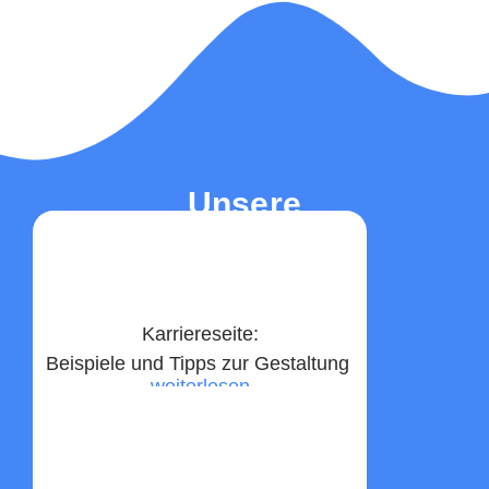
Unsere
Top-Beiträge
Karriereseite:
Beispiele und Tipps zur Gestaltung ​
weiterlesen