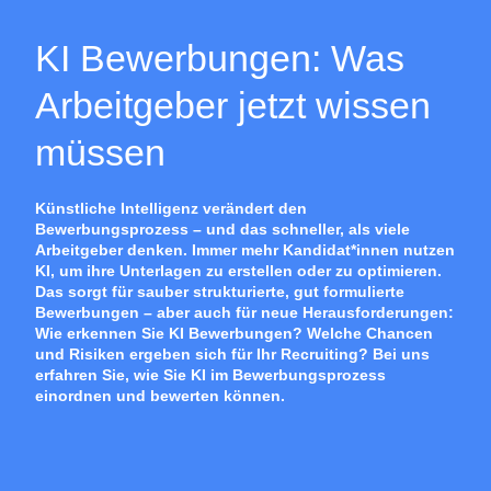
KI Bewerbungen: Was
Arbeitgeber jetzt wissen
müssen
Künstliche Intelligenz verändert den
Bewerbungsprozess – und das schneller, als viele
Arbeitgeber denken. Immer mehr Kandidat*innen nutzen
KI, um ihre Unterlagen zu erstellen oder zu optimieren.
Das sorgt für sauber strukturierte, gut formulierte
Bewerbungen – aber auch für neue Herausforderungen:
Wie erkennen Sie KI Bewerbungen? Welche Chancen
und Risiken ergeben sich für Ihr Recruiting? Bei uns
erfahren Sie, wie Sie KI im Bewerbungsprozess
einordnen und bewerten können.