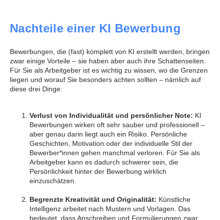
Nachteile einer KI Bewerbung
Bewerbungen, die (fast) komplett von KI erstellt werden, bringen
zwar einige Vorteile – sie haben aber auch ihre Schattenseiten.
Für Sie als Arbeitgeber ist es wichtig zu wissen, wo die Grenzen
liegen und worauf Sie besonders achten sollten – nämlich auf
diese drei Dinge:
Verlust von Individualität und persönlicher Note:
KI
Bewerbungen wirken oft sehr sauber und professionell –
aber genau darin liegt auch ein Risiko. Persönliche
Geschichten, Motivation oder der individuelle Stil der
Bewerber*innen gehen manchmal verloren. Für Sie als
Arbeitgeber kann es dadurch schwerer sein, die
Persönlichkeit hinter der Bewerbung wirklich
einzuschätzen.
Begrenzte Kreativität und Originalität:
Künstliche
Intelligenz arbeitet nach Mustern und Vorlagen. Das
bedeutet, dass Anschreiben und Formulierungen zwar