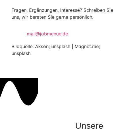
Fragen, Ergänzungen, Interesse? Schreiben Sie
uns, wir beraten Sie gerne persönlich.
mail@jobmenue.de
Bildquelle: Akson; unsplash | Magnet.me;
unsplash
Unsere