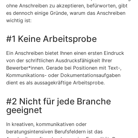
ohne Anschreiben zu akzeptieren, befürworten, gibt
es dennoch einige Gründe, warum das Anschreiben
wichtig ist:
#1 Keine Arbeitsprobe
Ein Anschreiben bietet Ihnen einen ersten Eindruck
von der schriftlichen Ausdrucksfähigkeit Ihrer
Bewerber*innen. Gerade bei Positionen mit Text-,
Kommunikations- oder Dokumentationsaufgaben
dient es als aussagekräftige Arbeitsprobe.
#2 Nicht für jede Branche
geeignet
In kreativen, kommunikativen oder
beratungsintensiven Berufsfeldern ist das