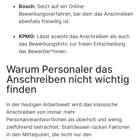
Bosch:
Setzt auf ein Online-
Bewerbungsverfahren, bei dem das Anschreiben
ebenfalls freiwillig ist.
KPMG:
Lässt sowohl das Anschreiben als auch
das Bewerbungsfoto zur freien Entscheidung
der Bewerber*innen.
Warum Personaler das
Anschreiben nicht wichtig
finden
In der heutigen Arbeitswelt wird das klassische
Anschreiben von immer mehr
Personalverantwortlichen als überholt und wenig
zielführend betrachtet. Stattdessen rücken Faktoren
in den Mittelpunkt, die nicht nur den