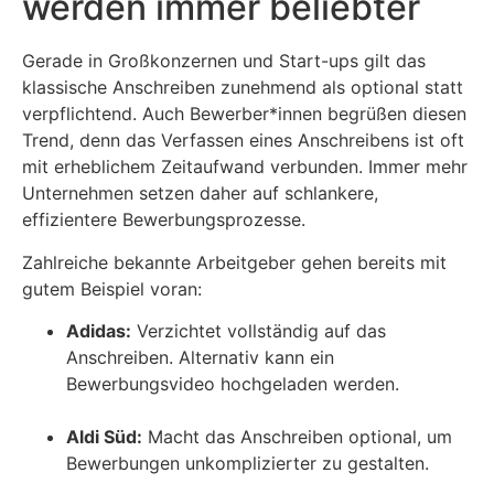
werden immer beliebter
Gerade in Großkonzernen und Start-ups gilt das
klassische Anschreiben zunehmend als optional statt
verpflichtend. Auch Bewerber*innen begrüßen diesen
Trend, denn das Verfassen eines Anschreibens ist oft
mit erheblichem Zeitaufwand verbunden. Immer mehr
Unternehmen setzen daher auf schlankere,
effizientere Bewerbungsprozesse.
Zahlreiche bekannte Arbeitgeber gehen bereits mit
gutem Beispiel voran:
Adidas:
Verzichtet vollständig auf das
Anschreiben. Alternativ kann ein
Bewerbungsvideo hochgeladen werden.
Aldi Süd:
Macht das Anschreiben optional, um
Bewerbungen unkomplizierter zu gestalten.