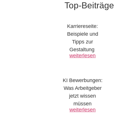
Top-Beiträge
Karriereseite:
Beispiele und
Tipps zur
Gestaltung ​
weiterlesen
KI Bewerbungen:
Was Arbeitgeber
jetzt wissen
müssen
weiterlesen