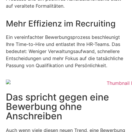
auf veraltete Formalitäten.
Mehr Effizienz im Recruiting
Ein vereinfachter Bewerbungsprozess beschleunigt
Ihre Time-to-Hire und entlastet Ihre HR-Teams. Das
bedeutet: Weniger Verwaltungsaufwand, schnellere
Entscheidungen und mehr Fokus auf die tatsächliche
Passung von Qualifikation und Persönlichkeit.
Das spricht gegen eine
Bewerbung ohne
Anschreiben
Auch wenn viele diesen neuen Trend, eine Bewerbung