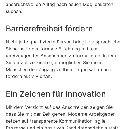
anspruchsvollen Alltag nach neuen Möglichkeiten
suchen.
Barrierefreiheit fördern
Nicht jede qualifizierte Person bringt die sprachliche
Sicherheit oder formale Erfahrung mit, ein
überzeugendes Anschreiben zu formulieren. Indem
Sie darauf verzichten, ermöglichen Sie mehr
Menschen den Zugang zu Ihrer Organisation und
fördern aktiv Vielfalt.
Ein Zeichen für Innovation
Mit dem Verzicht auf das Anschreiben zeigen Sie,
dass Sie mit der Zeit gehen. Moderne Arbeitgeber
setzen auf transparente Kommunikation, agile
Prozesse und ein positives Kandidatenerlebnis statt