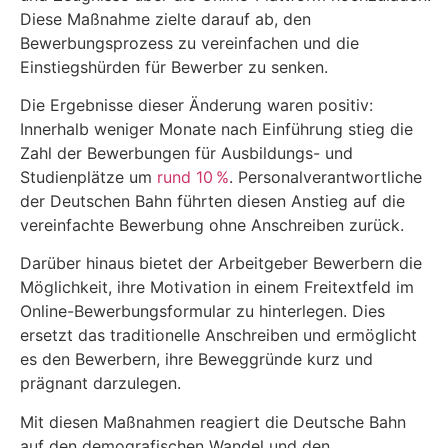
Diese Maßnahme zielte darauf ab, den
Bewerbungsprozess zu vereinfachen und die
Einstiegshürden für Bewerber zu senken.
Die Ergebnisse dieser Änderung waren positiv:
Innerhalb weniger Monate nach Einführung stieg die
Zahl der Bewerbungen für Ausbildungs- und
Studienplätze um
rund 10 %
. Personalverantwortliche
der Deutschen Bahn führten diesen Anstieg auf die
vereinfachte Bewerbung ohne Anschreiben zurück.
Darüber hinaus bietet der Arbeitgeber Bewerbern die
Möglichkeit, ihre Motivation in einem Freitextfeld im
Online-Bewerbungsformular zu hinterlegen. Dies
ersetzt das traditionelle Anschreiben und ermöglicht
es den Bewerbern, ihre Beweggründe kurz und
prägnant darzulegen.
Mit diesen Maßnahmen reagiert die Deutsche Bahn
auf den demografischen Wandel und den