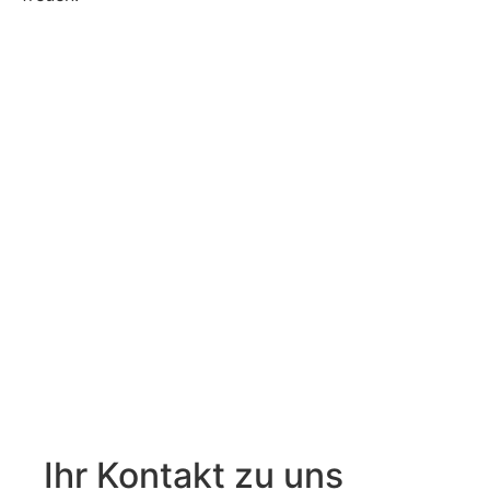
Jetzt Stellenanzeige schalten
Ihr Kontakt zu uns