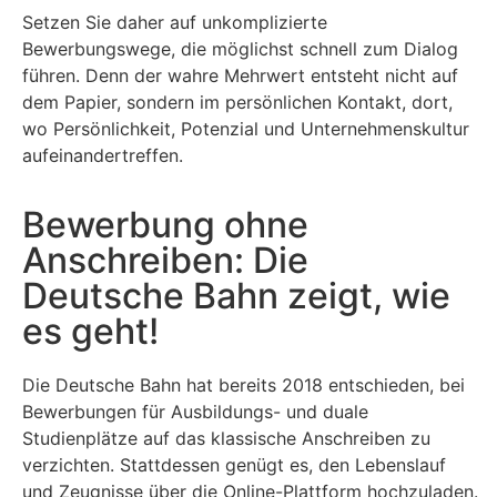
Setzen Sie daher auf unkomplizierte
Bewerbungswege, die möglichst schnell zum Dialog
führen. Denn der wahre Mehrwert entsteht nicht auf
dem Papier, sondern im persönlichen Kontakt, dort,
wo Persönlichkeit, Potenzial und Unternehmenskultur
aufeinandertreffen.
Bewerbung ohne
Anschreiben: Die
Deutsche Bahn zeigt, wie
es geht!
Die Deutsche Bahn hat bereits 2018 entschieden, bei
Bewerbungen für Ausbildungs- und duale
Studienplätze auf das klassische Anschreiben zu
verzichten. Stattdessen genügt es, den Lebenslauf
und Zeugnisse über die Online-Plattform hochzuladen.