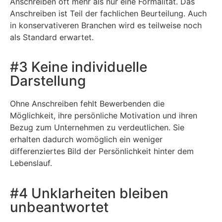
Anschreiben oft mehr als nur eine Formalität. Das
Anschreiben ist Teil der fachlichen Beurteilung. Auch
in konservativeren Branchen wird es teilweise noch
als Standard erwartet.
#3 Keine individuelle
Darstellung
Ohne Anschreiben fehlt Bewerbenden die
Möglichkeit, ihre persönliche Motivation und ihren
Bezug zum Unternehmen zu verdeutlichen. Sie
erhalten dadurch womöglich ein weniger
differenziertes Bild der Persönlichkeit hinter dem
Lebenslauf.
#4 Unklarheiten bleiben
unbeantwortet