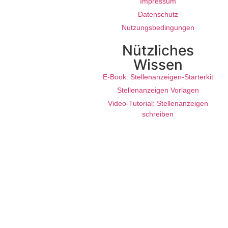
Impressum
Datenschutz
Nutzungsbedingungen
Nützliches
Wissen
E-Book: Stellenanzeigen-Starterkit
Stellenanzeigen Vorlagen
Video-Tutorial: Stellenanzeigen
schreiben