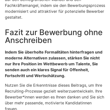
Fachkräftemangel, indem sie den Bewerbungsprozess
modernisiert und attraktiver für potenzielle Bewerber
gestaltet.
Fazit zur Bewerbung ohne
Anschreiben
Indem Sie überholte Formalitäten hinterfragen und
moderne Alternativen zulassen, stärken Sie nicht
nur Ihre Position im Wettbewerb um Talente, Sie
senden auch ein klares Signal für Offenheit,
Fortschritt und Wertschätzung.
Nutzen Sie die Erkenntnisse dieses Beitrags, um Ihre
Recruiting-Prozesse gezielt weiterzuentwickeln. Ihre
Bewerber*innen werden es Ihnen danken und Sie sich
über mehr passende, motivierte Kandidatinnen
freuen.