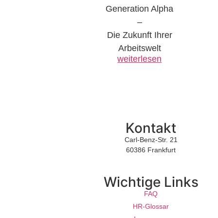
Generation Alpha
–
Die Zukunft Ihrer
Arbeitswelt
weiterlesen
Kontakt
Carl-Benz-Str. 21
60386 Frankfurt
support@jobmenue.de
Wichtige Links
FAQ
HR-Glossar