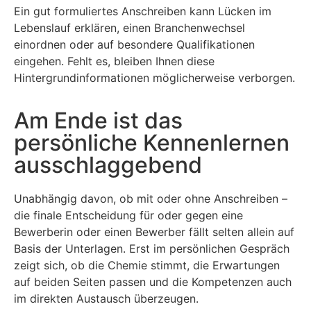
Ein gut formuliertes Anschreiben kann Lücken im
Lebenslauf erklären, einen Branchenwechsel
einordnen oder auf besondere Qualifikationen
eingehen. Fehlt es, bleiben Ihnen diese
Hintergrundinformationen möglicherweise verborgen.
Am Ende ist das
persönliche Kennenlernen
ausschlaggebend
Unabhängig davon, ob mit oder ohne Anschreiben –
die finale Entscheidung für oder gegen eine
Bewerberin oder einen Bewerber fällt selten allein auf
Basis der Unterlagen. Erst im persönlichen Gespräch
zeigt sich, ob die Chemie stimmt, die Erwartungen
auf beiden Seiten passen und die Kompetenzen auch
im direkten Austausch überzeugen.