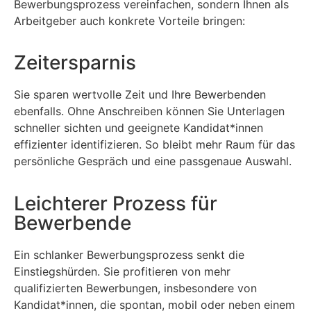
Bewerbungsprozess vereinfachen, sondern Ihnen als
Arbeitgeber auch konkrete Vorteile bringen:
Zeitersparnis
Sie sparen wertvolle Zeit und Ihre Bewerbenden
ebenfalls. Ohne Anschreiben können Sie Unterlagen
schneller sichten und geeignete Kandidat*innen
effizienter identifizieren. So bleibt mehr Raum für das
persönliche Gespräch und eine passgenaue Auswahl.
Leichterer Prozess für
Bewerbende
Ein schlanker Bewerbungsprozess senkt die
Einstiegshürden. Sie profitieren von mehr
qualifizierten Bewerbungen, insbesondere von
Kandidat*innen, die spontan, mobil oder neben einem