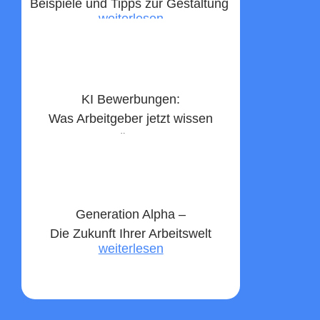
Beispiele und Tipps zur Gestaltung ​
weiterlesen
KI Bewerbungen:
Was Arbeitgeber jetzt wissen
müssen
weiterlesen
Generation Alpha –
Die Zukunft Ihrer Arbeitswelt
weiterlesen