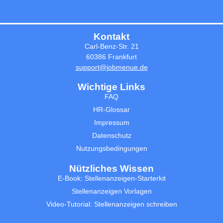
Kontakt
Carl-Benz-Str. 21
60386 Frankfurt
support@jobmenue.de
Wichtige Links
FAQ
HR-Glossar
Impressum
Datenschutz
Nutzungsbedingungen
Nützliches Wissen
E-Book: Stellenanzeigen-Starterkit
Stellenanzeigen Vorlagen
Video-Tutorial: Stellenanzeigen schreiben