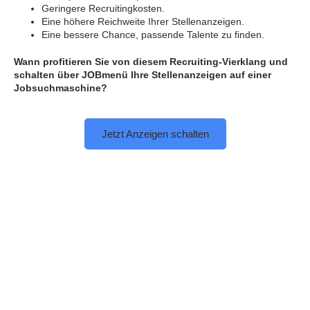
Geringere Recruitingkosten.
Eine höhere Reichweite Ihrer Stellenanzeigen.
Eine bessere Chance, passende Talente zu finden.
Wann profitieren Sie von diesem Recruiting-Vierklang und
schalten über JOBmenü Ihre Stellenanzeigen auf einer
Jobsuchmaschine?
Jetzt Anzeigen schalten