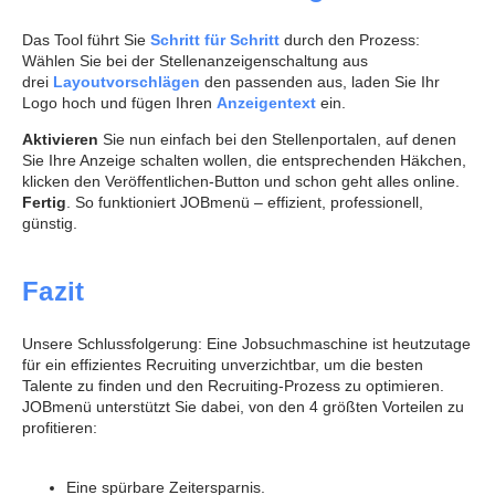
Das Tool führt Sie
Schritt für Schritt
durch den Prozess:
Wählen Sie bei der Stellenanzeigenschaltung aus
drei
Layoutvorschlägen
den passenden aus, laden Sie Ihr
Logo hoch und fügen Ihren
Anzeigentext
ein.
Aktivieren
Sie nun einfach bei den Stellenportalen, auf denen
Sie Ihre Anzeige schalten wollen, die entsprechenden Häkchen,
klicken den Veröffentlichen-Button und schon geht alles online.
Fertig
. So funktioniert JOBmenü – effizient, professionell,
günstig.
Fazit
Unsere Schlussfolgerung: Eine Jobsuchmaschine ist heutzutage
für ein effizientes Recruiting unverzichtbar, um die besten
Talente zu finden und den Recruiting-Prozess zu optimieren.
JOBmenü unterstützt Sie dabei, von den 4 größten Vorteilen zu
profitieren:
Eine spürbare Zeitersparnis.