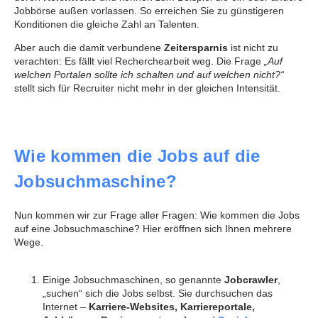
Jobbörse außen vorlassen. So erreichen Sie zu günstigeren
Konditionen die gleiche Zahl an Talenten.
Aber auch die damit verbundene
Zeitersparnis
ist nicht zu
verachten: Es fällt viel Recherchearbeit weg. Die Frage
„Auf
welchen Portalen sollte ich schalten und auf welchen nicht?“
stellt sich für Recruiter nicht mehr in der gleichen Intensität.
Wie kommen die Jobs auf die
Jobsuchmaschine?
Nun kommen wir zur Frage aller Fragen: Wie kommen die Jobs
auf eine Jobsuchmaschine? Hier eröffnen sich Ihnen mehrere
Wege.
Einige Jobsuchmaschinen, so genannte
Jobcrawler
,
„suchen“ sich die Jobs selbst. Sie durchsuchen das
Internet –
Karriere-Websites, Karriereportale,