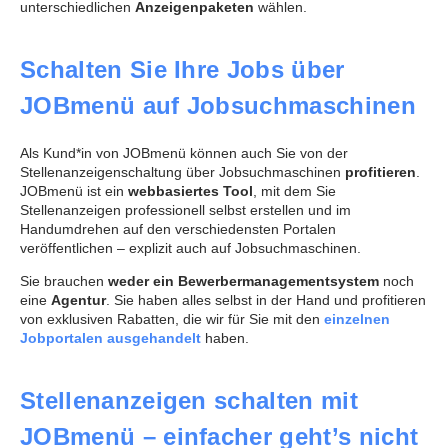
unterschiedlichen
Anzeigenpaketen
wählen.
Schalten Sie Ihre Jobs über
JOBmenü auf Jobsuchmaschinen
Als Kund*in von JOBmenü können auch Sie von der
Stellenanzeigenschaltung über Jobsuchmaschinen
profitieren
.
JOBmenü ist ein
webbasiertes Tool
, mit dem Sie
Stellenanzeigen professionell selbst erstellen und im
Handumdrehen auf den verschiedensten Portalen
veröffentlichen – explizit auch auf Jobsuchmaschinen.
Sie brauchen
weder ein Bewerbermanagementsystem
noch
eine
Agentur
. Sie haben alles selbst in der Hand und profitieren
von exklusiven Rabatten, die wir für Sie mit den
einzelnen
Jobportalen ausgehandelt
haben.
Stellenanzeigen schalten mit
JOBmenü – einfacher geht’s nicht