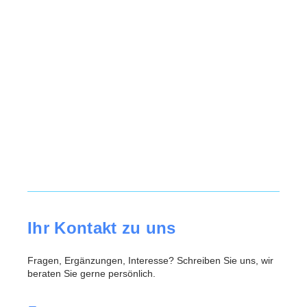
Ihr Kontakt zu uns
Fragen, Ergänzungen, Interesse? Schreiben Sie uns, wir
beraten Sie gerne persönlich.