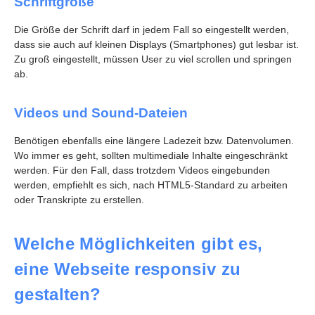
Schriftgröße
Die Größe der Schrift darf in jedem Fall so eingestellt werden,
dass sie auch auf kleinen Displays (Smartphones) gut lesbar ist.
Zu groß eingestellt, müssen User zu viel scrollen und springen
ab.
Videos und Sound-Dateien
Benötigen ebenfalls eine längere Ladezeit bzw. Datenvolumen.
Wo immer es geht, sollten multimediale Inhalte eingeschränkt
werden. Für den Fall, dass trotzdem Videos eingebunden
werden, empfiehlt es sich, nach HTML5-Standard zu arbeiten
oder Transkripte zu erstellen.
Welche Möglichkeiten gibt es,
eine Webseite responsiv zu
gestalten?