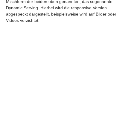
Mischform der beiden oben genannten, das sogenannte
Dynamic Serving. Hierbei wird die responsive Version
abgespeckt dargestellt, beispielsweise wird auf Bilder oder
Videos verzichtet.