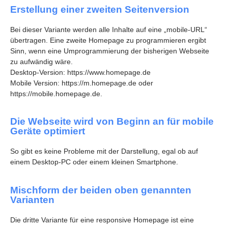
Erstellung einer zweiten Seitenversion
Bei dieser Variante werden alle Inhalte auf eine „mobile-URL“
übertragen. Eine zweite Homepage zu programmieren ergibt
Sinn, wenn eine Umprogrammierung der bisherigen Webseite
zu aufwändig wäre.
Desktop-Version: https://www.homepage.de
Mobile Version: https://m.homepage.de oder
https://mobile.homepage.de.
Die Webseite wird von Beginn an für mobile
Geräte optimiert
So gibt es keine Probleme mit der Darstellung, egal ob auf
einem Desktop-PC oder einem kleinen Smartphone.
Mischform der beiden oben genannten
Varianten
Die dritte Variante für eine responsive Homepage ist eine