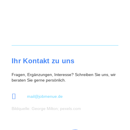
Ihr Kontakt zu uns
Fragen, Ergänzungen, Interesse? Schreiben Sie uns, wir
beraten Sie gerne persönlich.
mail@jobmenue.de
Bildquelle: George Milton; pexels.com