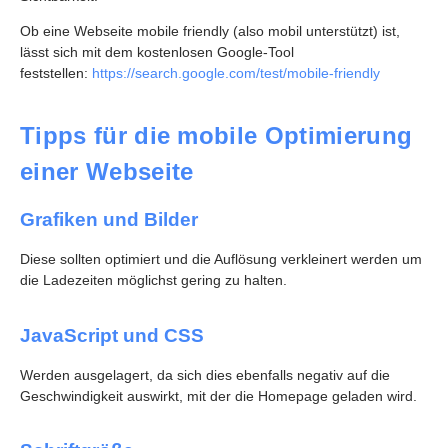
Ob eine Webseite mobile friendly (also mobil unterstützt) ist,
lässt sich mit dem kostenlosen Google-Tool
feststellen:
https://search.google.com/test/mobile-friendly
Tipps für die mobile Optimierung
einer Webseite
Grafiken und Bilder
Diese sollten optimiert und die Auflösung verkleinert werden um
die Ladezeiten möglichst gering zu halten.
JavaScript und CSS
Werden ausgelagert, da sich dies ebenfalls negativ auf die
Geschwindigkeit auswirkt, mit der die Homepage geladen wird.