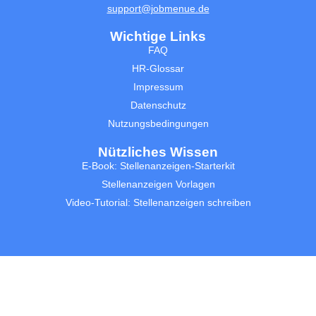
support@jobmenue.de
Wichtige Links
FAQ
HR-Glossar
Impressum
Datenschutz
Nutzungsbedingungen
Nützliches Wissen
E-Book: Stellenanzeigen-Starterkit
Stellenanzeigen Vorlagen
Video-Tutorial: Stellenanzeigen schreiben