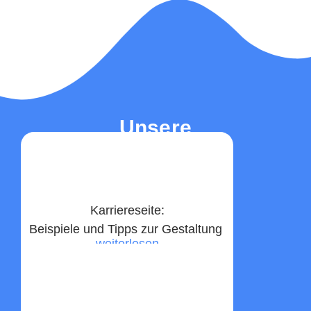
Unsere
Top-Beiträge
Karriereseite:
Beispiele und Tipps zur Gestaltung ​
weiterlesen