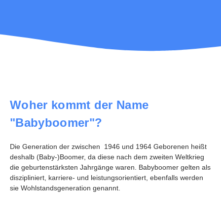
Woher kommt der Name
"Babyboomer"?
Die Generation der zwischen 1946 und 1964 Geborenen heißt
deshalb (Baby-)Boomer, da diese nach dem zweiten Weltkrieg
die geburtenstärksten Jahrgänge waren. Babyboomer gelten als
diszipliniert, karriere- und leistungsorientiert, ebenfalls werden
sie Wohlstandsgeneration genannt.