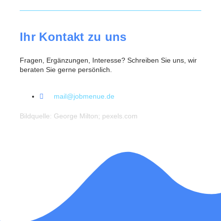
Ihr Kontakt zu uns
Fragen, Ergänzungen, Interesse? Schreiben Sie uns, wir
beraten Sie gerne persönlich.
mail@jobmenue.de
Bildquelle: George Milton; pexels.com