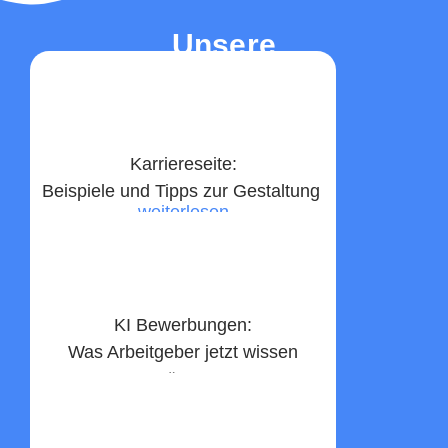
Unsere
Top-Beiträge
Karriereseite:
Beispiele und Tipps zur Gestaltung ​
weiterlesen
KI Bewerbungen:
Was Arbeitgeber jetzt wissen
müssen
weiterlesen