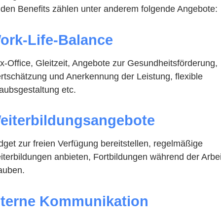
 den Benefits zählen unter anderem folgende Angebote:
ork-Life-Balance
x-Office, Gleitzeit, Angebote zur Gesundheitsförderung,
rtschätzung und Anerkennung der Leistung, flexible
aubsgestaltung etc.
eiterbildungsangebote
get zur freien Verfügung bereitstellen, regelmäßige
terbildungen anbieten, Fortbildungen während der Arbei
lauben.
nterne Kommunikation