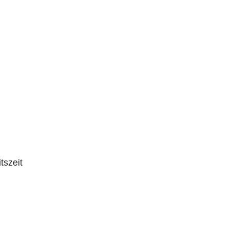
tszeit