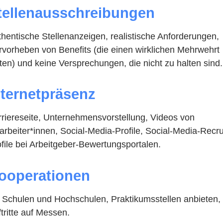
tellenausschreibungen
hentische Stellenanzeigen, realistische Anforderungen,
rvorheben von Benefits (die einen wirklichen Mehrwehrt
ten) und keine Versprechungen, die nicht zu halten sind.
nternetpräsenz
rriereseite, Unternehmensvorstellung, Videos von
arbeiter*innen, Social-Media-Profile, Social-Media-Recru
file bei Arbeitgeber-Bewertungsportalen.
ooperationen
t Schulen und Hochschulen, Praktikumsstellen anbieten,
tritte auf Messen.