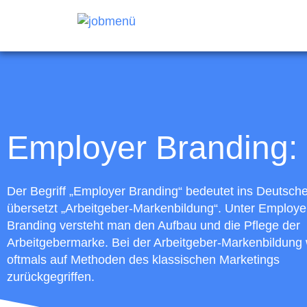
Employer Branding:
Der Begriff „Employer Branding“ bedeutet ins Deutsch
übersetzt „Arbeitgeber-Markenbildung“. Unter Employe
Branding versteht man den Aufbau und die Pflege der
Arbeitgebermarke. Bei der Arbeitgeber-Markenbildung 
oftmals auf Methoden des klassischen Marketings
zurückgegriffen.