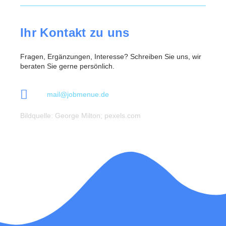
Ihr Kontakt zu uns
Fragen, Ergänzungen, Interesse? Schreiben Sie uns, wir
beraten Sie gerne persönlich.
mail@jobmenue.de
Bildquelle: George Milton; pexels.com