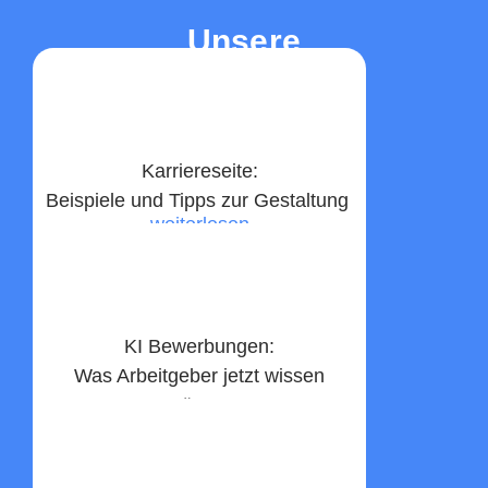
Unsere
Top-Beiträge
Karriereseite:
Beispiele und Tipps zur Gestaltung ​
weiterlesen
KI Bewerbungen:
Was Arbeitgeber jetzt wissen
müssen
weiterlesen