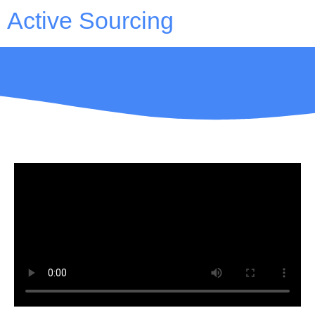
Active Sourcing