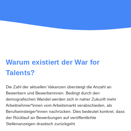
Warum existiert der War for
Talents?
Die Zahl der aktuellen Vakanzen übersteigt die Anzahl an
Bewerbern und Bewerberinnen. Bedingt durch den
demografischen Wandel werden sich in naher Zukunft mehr
Arbeitnehmer*innen vom Arbeitsmarkt verabschieden, als
Berufseinsteiger*innen nachrücken. Dies bedeutet konkret, dass
der Rücklauf an Bewerbungen auf veröffentlichte
Stellenanzeigen drastisch zurückgeht.