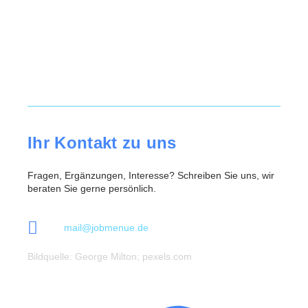
Ihr Kontakt zu uns
Fragen, Ergänzungen, Interesse? Schreiben Sie uns, wir
beraten Sie gerne persönlich.
mail@jobmenue.de
Bildquelle: George Milton; pexels.com