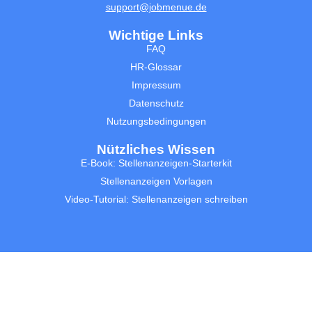
support@jobmenue.de
Wichtige Links
FAQ
HR-Glossar
Impressum
Datenschutz
Nutzungsbedingungen
Nützliches Wissen
E-Book: Stellenanzeigen-Starterkit
Stellenanzeigen Vorlagen
Video-Tutorial: Stellenanzeigen schreiben