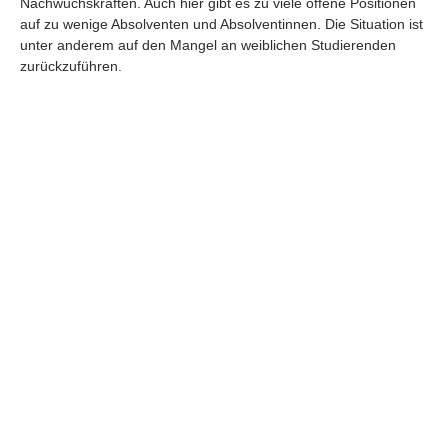
Nachwuchskräften. Auch hier gibt es zu viele offene Positionen
auf zu wenige Absolventen und Absolventinnen. Die Situation ist
unter anderem auf den Mangel an weiblichen Studierenden
zurückzuführen.