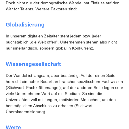
Doch nicht nur der demografische Wandel hat Einfluss auf den
War for Talents. Weitere Faktoren sind:
Globalisierung
In unserem digitalen Zeitalter steht jedem bzw. jeder
buchstäblich „die Welt offen“. Unternehmen stehen also nicht
nur innerländisch, sondern global in Konkurrenz.
Wissensgesellschaft
Der Wandel ist langsam, aber beständig. Auf der einen Seite
herrscht ein hoher Bedarf an branchenspezifischem Fachwissen
(Stichwort: Fachkräftemangel), auf der anderen Seite legen sehr
viele Unternehmen Wert auf ein Studium. So sind die
Universitäten voll mit jungen, motivierten Menschen, um den
bestmöglichen Abschluss zu erhalten (Stichwort:
Überakademisierung).
Werte