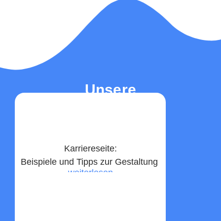
Unsere
Top-Beiträge
Karriereseite:
Beispiele und Tipps zur Gestaltung ​
weiterlesen