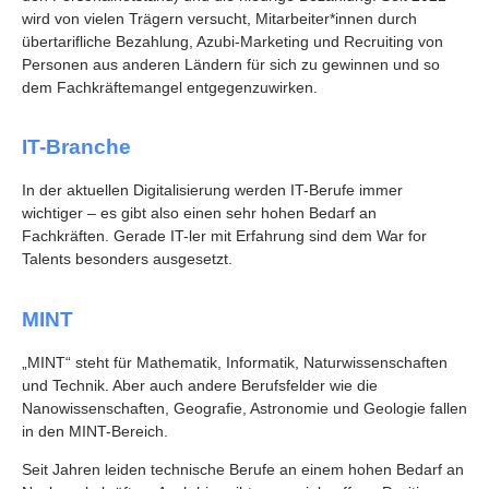
wird von vielen Trägern versucht, Mitarbeiter*innen durch
übertarifliche Bezahlung, Azubi-Marketing und Recruiting von
Personen aus anderen Ländern für sich zu gewinnen und so
dem Fachkräftemangel entgegenzuwirken.
IT-Branche
In der aktuellen Digitalisierung werden IT-Berufe immer
wichtiger – es gibt also einen sehr hohen Bedarf an
Fachkräften. Gerade IT-ler mit Erfahrung sind dem War for
Talents besonders ausgesetzt.
MINT
„MINT“ steht für Mathematik, Informatik, Naturwissenschaften
und Technik. Aber auch andere Berufsfelder wie die
Nanowissenschaften, Geografie, Astronomie und Geologie fallen
in den MINT-Bereich.
Seit Jahren leiden technische Berufe an einem hohen Bedarf an