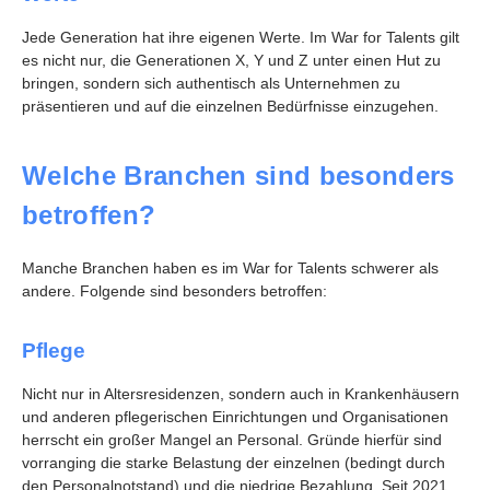
Jede Generation hat ihre eigenen Werte. Im War for Talents gilt
es nicht nur, die Generationen X, Y und Z unter einen Hut zu
bringen, sondern sich authentisch als Unternehmen zu
präsentieren und auf die einzelnen Bedürfnisse einzugehen.
Welche Branchen sind besonders
betroffen?
Manche Branchen haben es im War for Talents schwerer als
andere. Folgende sind besonders betroffen:
Pflege
Nicht nur in Altersresidenzen, sondern auch in Krankenhäusern
und anderen pflegerischen Einrichtungen und Organisationen
herrscht ein großer Mangel an Personal. Gründe hierfür sind
vorranging die starke Belastung der einzelnen (bedingt durch
den Personalnotstand) und die niedrige Bezahlung. Seit 2021