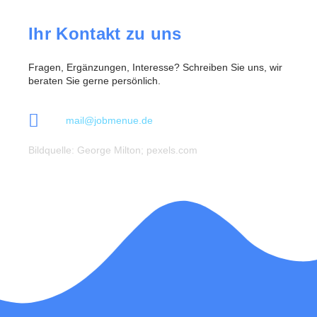
Ihr Kontakt zu uns
Fragen, Ergänzungen, Interesse? Schreiben Sie uns, wir
beraten Sie gerne persönlich.
mail@jobmenue.de
Bildquelle: George Milton; pexels.com