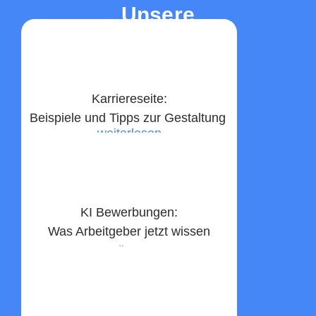
Unsere
Top-Beiträge
Karriereseite:
Beispiele und Tipps zur Gestaltung ​
weiterlesen
KI Bewerbungen:
Was Arbeitgeber jetzt wissen
müssen
weiterlesen