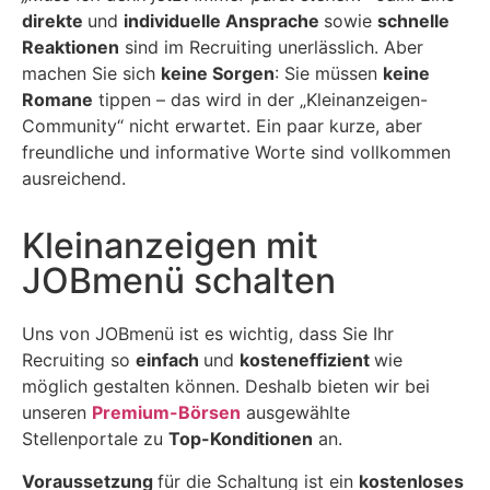
direkte
und
individuelle Ansprache
sowie
schnelle
Reaktionen
sind im Recruiting unerlässlich. Aber
machen Sie sich
keine Sorgen
: Sie müssen
keine
Romane
tippen – das wird in der „Kleinanzeigen-
Community“ nicht erwartet. Ein paar kurze, aber
freundliche und informative Worte sind vollkommen
ausreichend.
Kleinanzeigen mit
JOBmenü schalten
Uns von JOBmenü ist es wichtig, dass Sie Ihr
Recruiting so
einfach
und
kosteneffizient
wie
möglich gestalten können. Deshalb bieten wir bei
unseren
Premium-Börsen
ausgewählte
Stellenportale zu
Top-Konditionen
an.
Voraussetzung
für die Schaltung ist ein
kostenloses