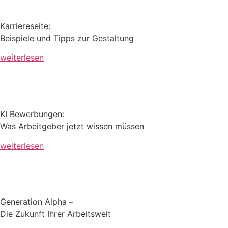
Karriereseite:
Beispiele und Tipps zur Gestaltung ​
weiterlesen
KI Bewerbungen:
Was Arbeitgeber jetzt wissen müssen
weiterlesen
Generation Alpha –
Die Zukunft Ihrer Arbeitswelt