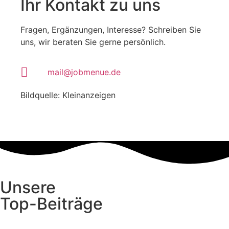
Ihr Kontakt zu uns
Fragen, Ergänzungen, Interesse? Schreiben Sie
uns, wir beraten Sie gerne persönlich.
mail@jobmenue.de
Bildquelle: Kleinanzeigen
Unsere
Top-Beiträge