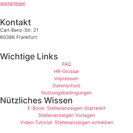
weiterlesen
Kontakt
Carl-Benz-Str. 21
60386 Frankfurt
support@jobmenue.de
Wichtige Links
FAQ
HR-Glossar
Impressum
Datenschutz
Nutzungsbedingungen
Nützliches Wissen
E-Book: Stellenanzeigen-Starterkit
Stellenanzeigen Vorlagen
Video-Tutorial: Stellenanzeigen schreiben