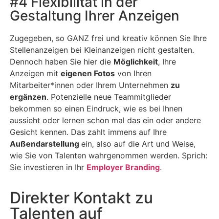
#4 Flexibilität in der
Gestaltung Ihrer Anzeigen
Zugegeben, so GANZ frei und kreativ können Sie Ihre
Stellenanzeigen bei Kleinanzeigen nicht gestalten.
Dennoch haben Sie hier die
Möglichkeit
, Ihre
Anzeigen mit
eigenen Fotos
von Ihren
Mitarbeiter*innen oder Ihrem Unternehmen
zu
ergänzen
. Potenzielle neue Teammitglieder
bekommen so einen Eindruck, wie es bei Ihnen
aussieht oder lernen schon mal das ein oder andere
Gesicht kennen. Das zahlt immens auf Ihre
Außendarstellung
ein, also auf die Art und Weise,
wie Sie von Talenten wahrgenommen werden. Sprich:
Sie investieren in Ihr
Employer Branding
.
Direkter Kontakt zu
Talenten auf