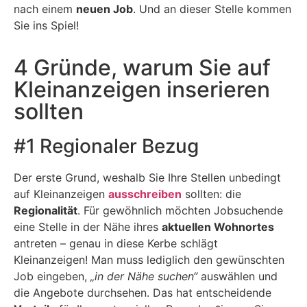
nach einem
neuen Job
. Und an dieser Stelle kommen
Sie ins Spiel!
4 Gründe, warum Sie auf
Kleinanzeigen inserieren
sollten
#1 Regionaler Bezug
Der erste Grund, weshalb Sie Ihre Stellen unbedingt
auf Kleinanzeigen
ausschreiben
sollten: die
Regionalität
. Für gewöhnlich möchten Jobsuchende
eine Stelle in der Nähe ihres
aktuellen Wohnortes
antreten – genau in diese Kerbe schlägt
Kleinanzeigen! Man muss lediglich den gewünschten
Job eingeben,
„in der Nähe suchen“
auswählen und
die Angebote durchsehen. Das hat entscheidende