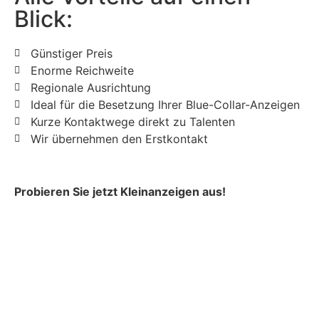
Blick:
Günstiger Preis
Enorme Reichweite
Regionale Ausrichtung
Ideal für die Besetzung Ihrer Blue-Collar-Anzeigen
Kurze Kontaktwege direkt zu Talenten
Wir übernehmen den Erstkontakt
P
robieren Sie jetzt Kleinanzeigen aus!
Jetzt registrieren