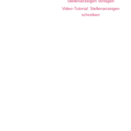
Stellenanzeigen Vorlagen
Video-Tutorial: Stellenanzeigen
schreiben