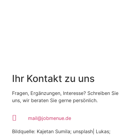
Ihr Kontakt zu uns
Fragen, Ergänzungen, Interesse? Schreiben Sie
uns, wir beraten Sie gerne persönlich.
mail@jobmenue.de
Bildquelle: Kajetan Sumila; unsplash| Lukas;