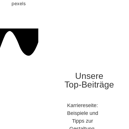
pexels
Unsere
Top-Beiträge
Karriereseite:
Beispiele und
Tipps zur
Gestaltung ​