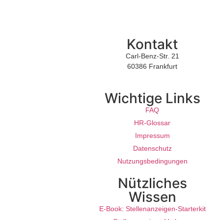
Kontakt
Carl-Benz-Str. 21
60386 Frankfurt
support@jobmenue.de
Wichtige Links
FAQ
HR-Glossar
Impressum
Datenschutz
Nutzungsbedingungen
Nützliches
Wissen
E-Book: Stellenanzeigen-Starterkit