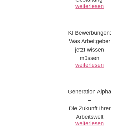
weiterlesen
KI Bewerbungen:
Was Arbeitgeber
jetzt wissen
müssen
weiterlesen
Generation Alpha
–
Die Zukunft Ihrer
Arbeitswelt
weiterlesen