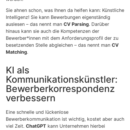
Sie ahnen schon, was Ihnen da helfen kann: Künstliche
Intelligenz! Sie kann Bewerbungen eigenständig
auslesen – das nennt man
CV Parsing
. Darüber
hinaus kann sie auch die Kompetenzen der
Bewerber*innen mit dem Anforderungsprofil der zu
besetzenden Stelle abgleichen – das nennt man
CV
Matching
.
KI als
Kommunikationskünstler:
Bewerberkorrespondenz
verbessern
Eine schnelle und lückenlose
Bewerberkommunikation ist wichtig, kostet aber auch
viel Zeit.
ChatGPT
kann Unternehmen hierbei