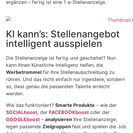
ergänzen – fertig ist eine 1-a-Stellenanzeige.
KI kann’s: Stellenangebot
intelligent ausspielen
Die Stellenanzeige ist fertig und geschaltet? Nun
kann Ihnen Künstliche Intelligenz helfen, die
Werbetrommel
für Ihre Stellenausschreibung zu
rühren. Und das nicht einfach nur irgendwie, sondern
so, dass genau die passenden Talente erreicht
werden.
Wie das funktioniert?
Smarte Produkte
– wie der
SOCIALboost
,
der
FACEBOOKboost
oder der
GOOGLEboost
–
analysieren
Ihre Stellenanzeige,
legen passende
Zielgruppen
fest und spielen die Job