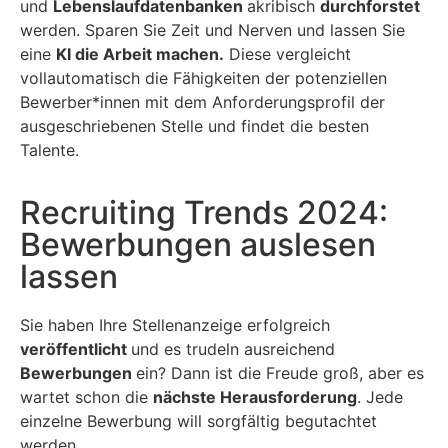
und
Lebenslaufdatenbanken
akribisch
durchforstet
werden. Sparen Sie Zeit und Nerven und lassen Sie
eine
KI die Arbeit machen.
Diese vergleicht
vollautomatisch die Fähigkeiten der potenziellen
Bewerber*innen mit dem Anforderungsprofil der
ausgeschriebenen Stelle und findet die besten
Talente.
Recruiting Trends 2024:
Bewerbungen auslesen
lassen
Sie haben Ihre Stellenanzeige erfolgreich
veröffentlicht
und es trudeln ausreichend
Bewerbungen
ein? Dann ist die Freude groß, aber es
wartet schon die
nächste Herausforderung
. Jede
einzelne Bewerbung will sorgfältig begutachtet
werden.