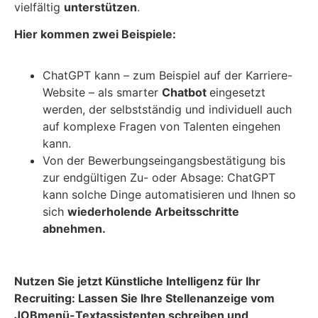
vielfältig
unterstützen
.
Hier kommen zwei Beispiele:
ChatGPT kann – zum Beispiel auf der Karriere-
Website – als smarter
Chatbot
eingesetzt
werden, der selbstständig und individuell auch
auf komplexe Fragen von Talenten eingehen
kann.
Von der Bewerbungseingangsbestätigung bis
zur endgültigen Zu- oder Absage: ChatGPT
kann solche Dinge automatisieren und Ihnen so
sich
wiederholende Arbeitsschritte
abnehmen.
Nutzen Sie jetzt Künstliche Intelligenz für Ihr
Recruiting: Lassen Sie Ihre Stellenanzeige vom
JOBmenü-Textassistenten schreiben und