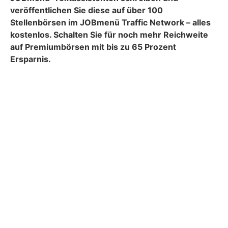
veröffentlichen Sie diese auf über 100
Stellenbörsen im JOBmenü Traffic Network – alles
kostenlos. Schalten Sie für noch mehr Reichweite
auf Premiumbörsen mit bis zu 65 Prozent
Ersparnis.
Jetzt KI nutzen!