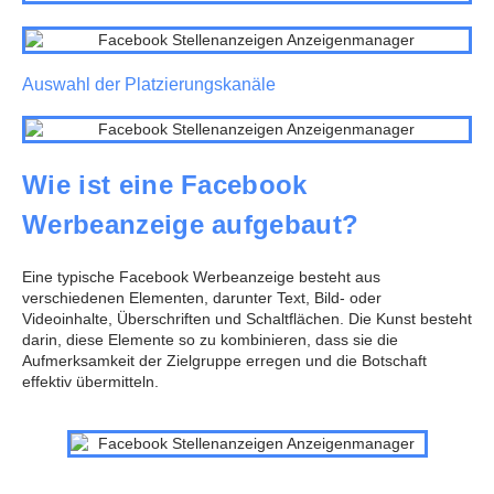
Auswahl der Platzierungskanäle
Wie ist eine Facebook
Werbeanzeige aufgebaut?
Eine typische Facebook Werbeanzeige besteht aus
verschiedenen Elementen, darunter Text, Bild- oder
Videoinhalte, Überschriften und Schaltflächen. Die Kunst besteht
darin, diese Elemente so zu kombinieren, dass sie die
Aufmerksamkeit der Zielgruppe erregen und die Botschaft
effektiv übermitteln.