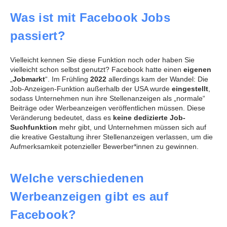
Was ist mit Facebook Jobs
passiert?
Vielleicht kennen Sie diese Funktion noch oder haben Sie
vielleicht schon selbst genutzt? Facebook hatte einen
eigenen
„
Jobmarkt
“. Im Frühling
2022
allerdings kam der Wandel: Die
Job-Anzeigen-Funktion außerhalb der USA wurde
eingestellt
,
sodass Unternehmen nun ihre Stellenanzeigen als „normale“
Beiträge oder Werbeanzeigen veröffentlichen müssen. Diese
Veränderung bedeutet, dass es
keine dedizierte Job-
Suchfunktion
mehr gibt, und Unternehmen müssen sich auf
die kreative Gestaltung ihrer Stellenanzeigen verlassen, um die
Aufmerksamkeit potenzieller Bewerber*innen zu gewinnen.
Welche verschiedenen
Werbeanzeigen gibt es auf
Facebook?