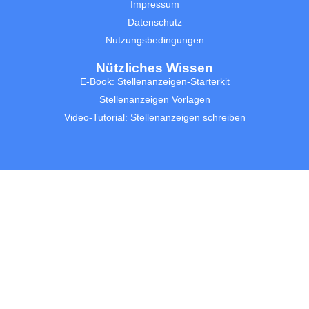
Impressum
Datenschutz
Nutzungsbedingungen
Nützliches Wissen
E-Book: Stellenanzeigen-Starterkit
Stellenanzeigen Vorlagen
Video-Tutorial: Stellenanzeigen schreiben