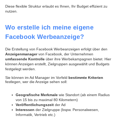
Diese flexible Struktur erlaubt es Ihnen, Ihr Budget effizient zu
nutzen.
Wo erstelle ich meine eigene
Facebook Werbeanzeige?
Die Erstellung von Facebook Werbeanzeigen erfolgt über den
Anzeigenmanager
von Facebook, der Unternehmen
umfassende Kontrolle
über ihre Werbekampagnen bietet. Hier
können Anzeigen erstellt, Zielgruppen ausgewählt und Budgets
festgelegt werden.
Sie können im Ad Manager im Vorfeld
bestimmte Kriterien
festlegen, wer die Anzeige sehen soll:
Geografische Merkmale
wie Standort (ab einem Radius
von 15 bis zu maximal 80 Kilometern)
Veröffentlichungszeit
der Ad
Interessen
der Zielgruppe (bspw. Personalwesen,
Informatik, Vertrieb etc.)