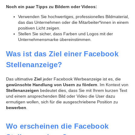
Noch ein paar Tipps zu Bildern oder Videos:
Verwenden Sie hochwertiges, professionelles Bildmaterial,
das das Unternehmen oder die Mitarbeiter*innen in einem
positiven Licht zeigen.
Stellen Sie sicher, dass Farben und Logos mit der
Unternehmensmarke übereinstimmen.
Was ist das Ziel einer Facebook
Stellenanzeige?
Das ultimative
Ziel
jeder Facebook Werbeanzeige ist es, die
gewünschte Handlung von Usern zu fördern
. Im Kontext von
Stellenanzeigen
bedeutet dies, dass Sie mit Ihrem kurzen Text
und einem ansprechenden Bild oder Video die User dazu
ermutigen wollen, sich für die ausgeschriebene Position zu
bewerben
.
Wo erscheinen die Facebook