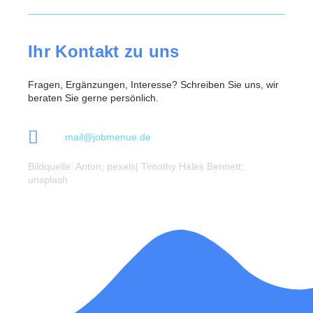
Ihr Kontakt zu uns
Fragen, Ergänzungen, Interesse? Schreiben Sie uns, wir
beraten Sie gerne persönlich.
mail@jobmenue.de
Bildquelle: Anton; pexels| Timothy Hales Bennett;
unsplash