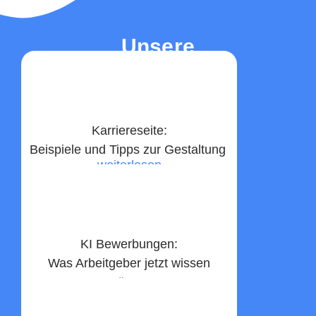
Unsere
Top-Beiträge
Karriereseite:
Beispiele und Tipps zur Gestaltung ​
weiterlesen
KI Bewerbungen:
Was Arbeitgeber jetzt wissen
müssen
weiterlesen