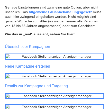
Genaue Einstellungen sind zwar eine gute Option, aber nicht
unendlich. Das
Allgemeine Gleichbehandlungsgesetz
muss
auch hier zwingend eingehalten werden: Nicht möglich sind
genaue Wünsche zum Alter (es werden immer alle Personen
von 18 bis 65 Jahren angesprochen) oder zum Geschlecht.
Wie das in „real“ aussieht, sehen Sie hier:
Übersicht der Kampagnen
Neue Kampagne erstellen
Details zur Kampagne und Targeting