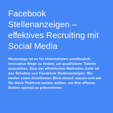
Facebook
Stellenanzeigen –
effektives Recruiting mit
Social Media
Heutzutage ist es für Unternehmen unerlässlich,
innovative Wege zu finden, um qualifizierte Talente
anzuziehen. Eine der effektivsten Methoden dafür ist
das Schalten von Facebook Stellenanzeigen. Wir
werfen einen detaillierten Blick darauf, warum und wie
Sie diese Plattform nutzen sollten, um Ihre offenen
Stellen optimal zu präsentieren.