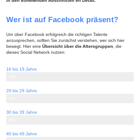
in den kommenden Abschnitten en Detail.
Wer ist auf Facebook präsent?
Um über Facebook erfolgreich die richtigen Talente
anzusprechen, sollten Sie zunächst verstehen, wer sich hier
bewegt. Hier eine
Übersicht über die Altersgruppen
, die
dieses Social Network nutzen:
16 bis 19 Jahre
39%
20 bis 29 Jahre
69%
30 bis 39 Jahre
80%
40 bis 49 Jahre