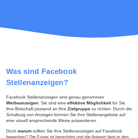
Was sind Facebook
Stellenanzeigen?
Facebook Stellenanzeigen sind genau genommen
Werbeanzeigen
. Sie sind eine
effektive Möglichkeit
für Sie,
Ihre Botschaft passend an Ihre
Zielgruppe
zu richten. Durch die
Schaltung von Anzeigen können Sie Ihre Stellenangebote auf
eine visuell ansprechende Weise präsentieren.
Doch
warum
sollten Sie Ihre Stellenanzeigen auf Facebook
bewerben? Die Frage ist berechtigt und die Antwort liegt in den