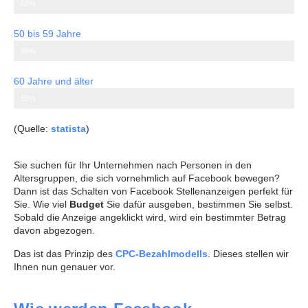
68%
50 bis 59 Jahre
59%
60 Jahre und älter
55%
(Quelle:
statista
)
Sie suchen für Ihr Unternehmen nach Personen in den
Altersgruppen, die sich vornehmlich auf Facebook bewegen?
Dann ist das Schalten von Facebook Stellenanzeigen perfekt für
Sie. Wie viel
Budget
Sie dafür ausgeben, bestimmen Sie selbst.
Sobald die Anzeige angeklickt wird, wird ein bestimmter Betrag
davon abgezogen.
Das ist das Prinzip des
CPC-Bezahlmodells
. Dieses stellen wir
Ihnen nun genauer vor.