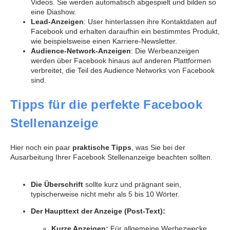
Videos. Sie werden automatisch abgespielt und bilden so
eine Diashow.
Lead-Anzeigen
: User hinterlassen ihre Kontaktdaten auf
Facebook und erhalten daraufhin ein bestimmtes Produkt,
wie beispielsweise einen Karriere-Newsletter.
Audience-Network-Anzeigen
: Die Werbeanzeigen
werden über Facebook hinaus auf anderen Plattformen
verbreitet, die Teil des Audience Networks von Facebook
sind.
Tipps für die perfekte Facebook
Stellenanzeige
Hier noch ein paar
praktische Tipps
, was Sie bei der
Ausarbeitung Ihrer Facebook Stellenanzeige beachten sollten.
Die Überschrift
sollte kurz und prägnant sein,
typischerweise nicht mehr als 5 bis 10 Wörter.
Der Haupttext der Anzeige (Post-Text):
Kurze Anzeigen:
Für allgemeine Werbezwecke