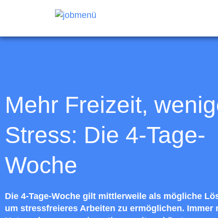
Mehr Freizeit, wenig
Stress: Die 4-Tage-
Woche
Die 4-Tage-Woche gilt mittlerweile als mögliche Lö
um stressfreieres Arbeiten zu ermöglichen. Immer