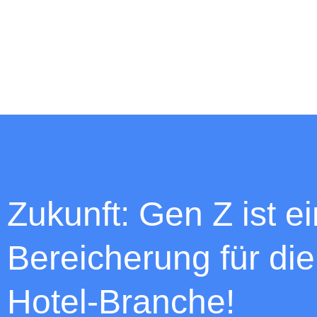
Zukunft: Gen Z ist e
Bereicherung für die
Hotel-Branche!