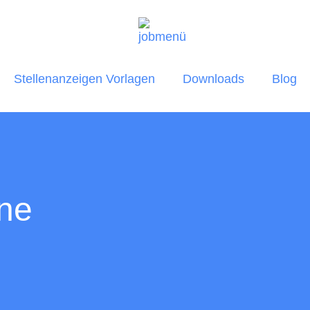
Stellenanzeigen Vorlagen
Downloads
Blog
ine