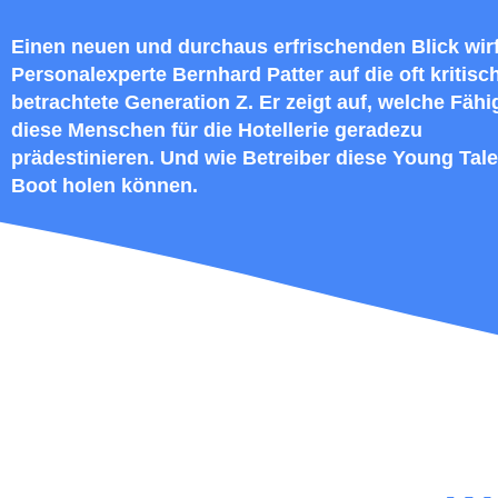
Einen neuen und durchaus erfrischenden Blick wirf
Personalexperte Bernhard Patter auf die oft kritisc
betrachtete Generation Z. Er zeigt auf, welche Fähi
diese Menschen für die Hotellerie geradezu
prädestinieren. Und wie Betreiber diese Young Tale
Boot holen können.