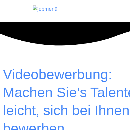
Videobewerbung:
Machen Sie’s Talent
leicht, sich bei Ihne
bewerben