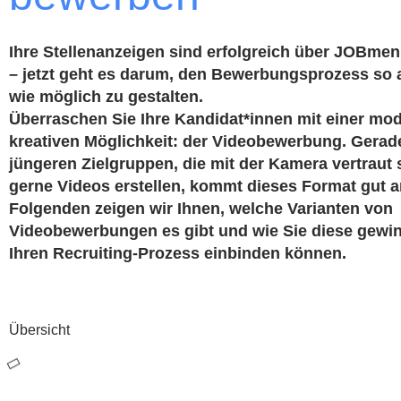
Ihre Stellenanzeigen sind erfolgreich über JOBmen
– jetzt geht es darum, den Bewerbungsprozess so
wie möglich zu gestalten.
Überraschen Sie Ihre Kandidat*innen mit einer mo
kreativen Möglichkeit: der Videobewerbung. Gerad
jüngeren Zielgruppen, die mit der Kamera vertraut 
gerne Videos erstellen, kommt dieses Format gut a
Folgenden zeigen wir Ihnen, welche Varianten von
Videobewerbungen es gibt und wie Sie diese gewi
Ihren Recruiting-Prozess einbinden können.
Übersicht