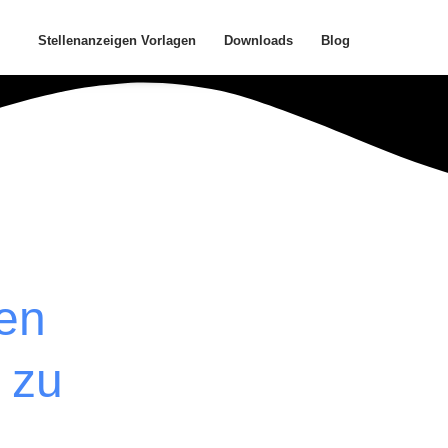
Stellenanzeigen Vorlagen
Downloads
Blog
en
n zu